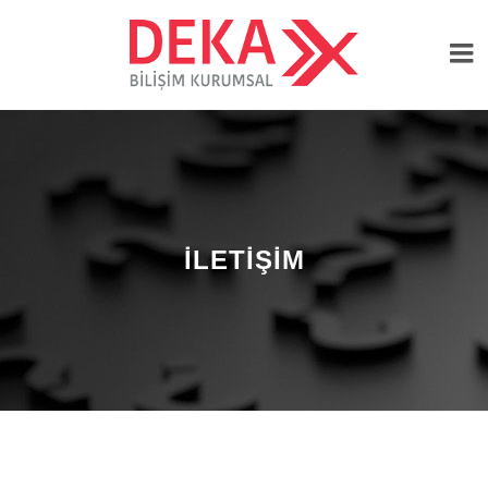
İLETİŞİM