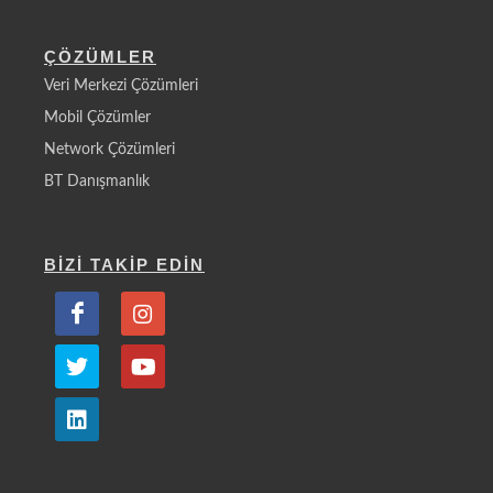
ÇÖZÜMLER
Veri Merkezi Çözümleri
Mobil Çözümler
Network Çözümleri
BT Danışmanlık
BİZİ TAKİP EDİN