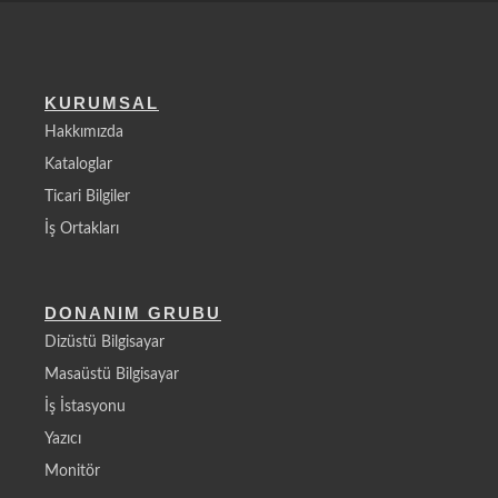
KURUMSAL
Hakkımızda
Kataloglar
Ticari Bilgiler
İş Ortakları
DONANIM GRUBU
Dizüstü Bilgisayar
Masaüstü Bilgisayar
İş İstasyonu
Yazıcı
Monitör