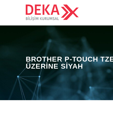
BROTHER P-TOUCH TZE
ÜZERINE SIYAH