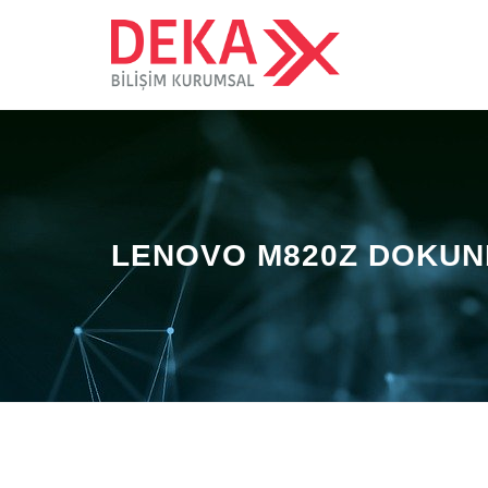
LENOVO M820Z DOKUNMA