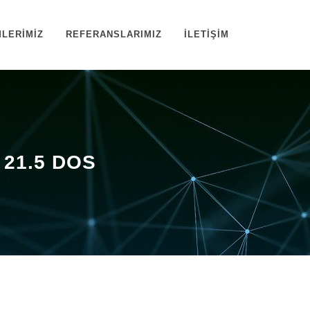
LERİMİZ
REFERANSLARIMIZ
İLETİŞİM
 21.5 DOS