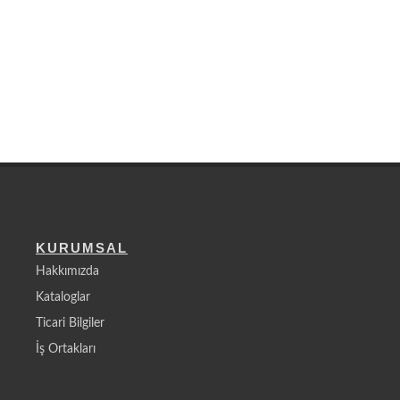
KURUMSAL
Hakkımızda
Kataloglar
Ticari Bilgiler
İş Ortakları