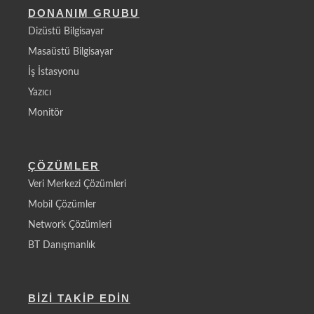
DONANIM GRUBU
Dizüstü Bilgisayar
Masaüstü Bilgisayar
İş İstasyonu
Yazıcı
Monitör
ÇÖZÜMLER
Veri Merkezi Çözümleri
Mobil Çözümler
Network Çözümleri
BT Danışmanlık
BİZİ TAKİP EDİN