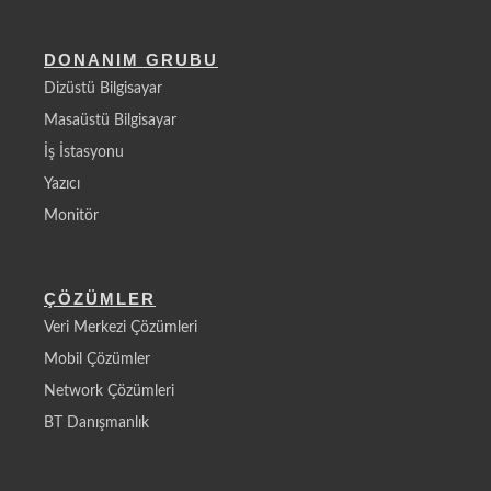
DONANIM GRUBU
Dizüstü Bilgisayar
Masaüstü Bilgisayar
İş İstasyonu
Yazıcı
Monitör
ÇÖZÜMLER
Veri Merkezi Çözümleri
Mobil Çözümler
Network Çözümleri
BT Danışmanlık