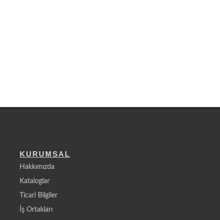
KURUMSAL
Hakkımızda
Kataloglar
Ticari Bilgiler
İş Ortakları