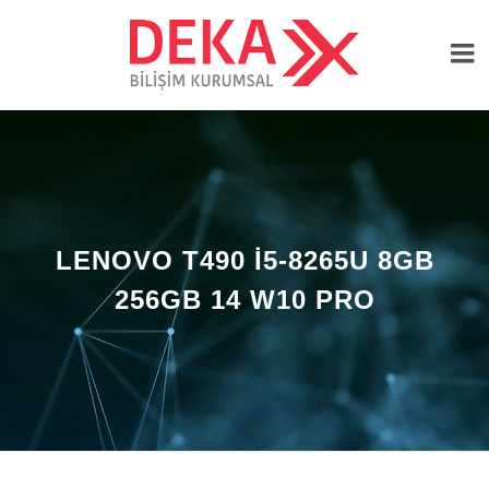
LENOVO T490 I5-8265U 8GB
256GB 14 W10 PRO