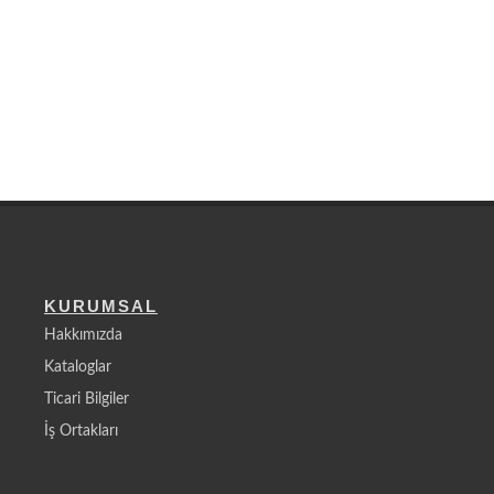
KURUMSAL
Hakkımızda
Kataloglar
Ticari Bilgiler
İş Ortakları