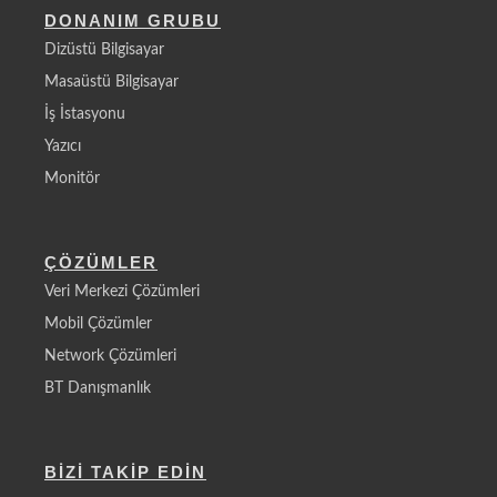
DONANIM GRUBU
Dizüstü Bilgisayar
Masaüstü Bilgisayar
İş İstasyonu
Yazıcı
Monitör
ÇÖZÜMLER
Veri Merkezi Çözümleri
Mobil Çözümler
Network Çözümleri
BT Danışmanlık
BİZİ TAKİP EDİN