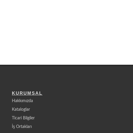
KURUMSAL
Hakkımızda
Kataloglar
Ticari Bilgiler
İş Ortakları