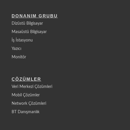
DONANIM GRUBU
Dizüstü Bilgisayar
Masaüstü Bilgisayar
İş İstasyonu
Yazıcı
Monitör
ÇÖZÜMLER
Veri Merkezi Çözümleri
Mobil Çözümler
Network Çözümleri
BT Danışmanlık