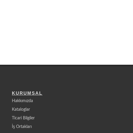
KURUMSAL
Hakkımızda
Kataloglar
Ticari Bilgiler
İş Ortakları