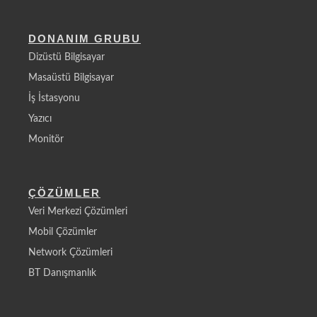
DONANIM GRUBU
Dizüstü Bilgisayar
Masaüstü Bilgisayar
İş İstasyonu
Yazıcı
Monitör
ÇÖZÜMLER
Veri Merkezi Çözümleri
Mobil Çözümler
Network Çözümleri
BT Danışmanlık