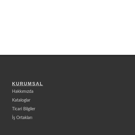
KURUMSAL
Hakkımızda
Kataloglar
Ticari Bilgiler
İş Ortakları