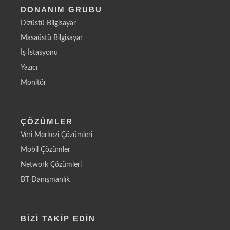
DONANIM GRUBU
Dizüstü Bilgisayar
Masaüstü Bilgisayar
İş İstasyonu
Yazıcı
Monitör
ÇÖZÜMLER
Veri Merkezi Çözümleri
Mobil Çözümler
Network Çözümleri
BT Danışmanlık
BİZİ TAKİP EDİN